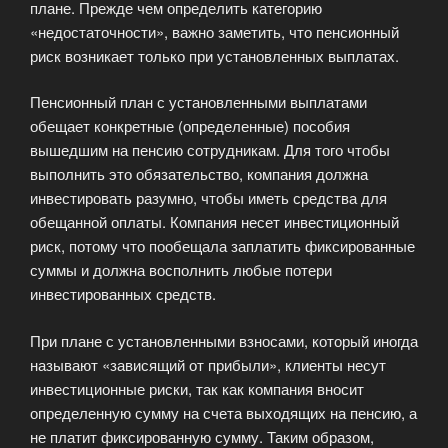
плане. Прежде чем определить категорию
«недостаточности», важно заметить, что пенсионный
риск возникает только при установленных выплатах.
Пенсионный план с установленными выплатами
обещает конкретные (определенные) пособия
вышедшим на пенсию сотрудникам. Для того чтобы
выполнить это обязательство, компания должна
инвестировать разумно, чтобы иметь средства для
обещанной оплаты. Компания несет инвестиционный
риск, потому что пообещала заплатить фиксированные
суммы и должна восполнить любые потери
инвестированных средств.
При плане с установленными взносами, который иногда
называют «зависящий от прибыли», клиенты несут
инвестиционные риски, так как компания вносит
определенную сумму на счета выходящих на пенсию, а
не платит фиксированную сумму. Таким образом,