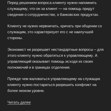
Перед решением вопроса клиенту нужно напомнить
служащему, что он за клиент — на помощь придут
сведения о сотрудничестве, о банковских продуктах.
Клиенту не нужно нервничать, кричать при общении со
служащим, это характеризует его с не наилучшей
стороны.
Экономист не разрешает нестандартные вопросы – для
этого клиенту нужно обратиться к управляющему. А
управляющий оказывает помощь исходя из своих
полномочий и в границах отделения.
Прежде чем жаловаться управляющему на служащих
клиенту нужно постараться разрешить конфликт на
более низком уровне.
Читать далее
«10
советов