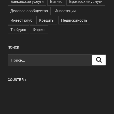
Банковские услуги
Бизнес
Брокерские услуги
Деловое сообщество
Инвестиции
Инвест клуб
Кредиты
Недвижимость
Трейдинг
Форекс
ПОИСК
Искать:
Поиск
COUNTER +