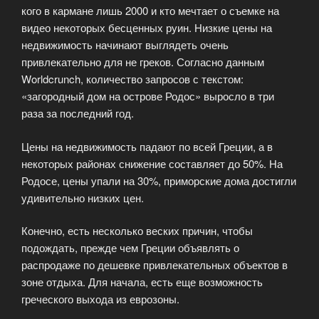
кого в кармане лишь 2000 и кто мечтает о съемке на
видео некоторых бесценных руин. Низкие цены на
недвижимость начинают выглядеть очень
привлекательно для не греков. Согласно данным
Worldcrunch, количество запросов с текстом:
«загородный дом на острове Родос» выросло в три
раза за последний год.
Цены на недвижимость падают по всей Греции, а в
некоторых районах снижение составляет до 50%. На
Родосе, цены упали на 30%, приморские дома достигли
удивительно низких цен.
Конечно, есть несколько веских причин, чтобы
подождать, прежде чем Греции объявлять о
распродаже по дешевке привлекательных объектов в
зоне отдыха. Для начала, есть еще возможность
греческого выхода из еврозоны.