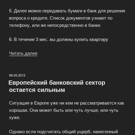
5. Далее можно передавать бумаги в банк для решения
вопроса о кредите. Список документов узнают по
телефону, или же непосредственно в банке
6. В течение 3 мес. вы должны купить квартиру
Читать далее
«Ипотека
сегодня»
ОПУБЛИКОВАНО
08.05.2012
Европейский банковский сектор
остается сильным
Ситуация в Европе уже ни кем не рассматривается как
хорошая. Она может быть или чуть лучше, или чуть
хуже.
Однако если подсчитать общий ущерб, нанесенный