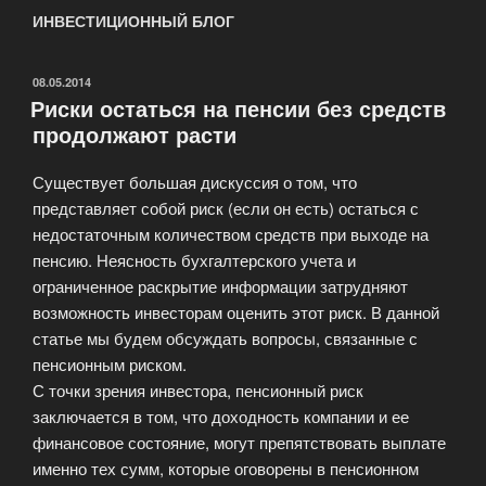
ИНВЕСТИЦИОННЫЙ БЛОГ
ОПУБЛИКОВАНО
08.05.2014
Риски остаться на пенсии без средств
продолжают расти
Существует большая дискуссия о том, что
представляет собой риск (если он есть) остаться с
недостаточным количеством средств при выходе на
пенсию. Неясность бухгалтерского учета и
ограниченное раскрытие информации затрудняют
возможность инвесторам оценить этот риск. В данной
статье мы будем обсуждать вопросы, связанные с
пенсионным риском.
С точки зрения инвестора, пенсионный риск
заключается в том, что доходность компании и ее
финансовое состояние, могут препятствовать выплате
именно тех сумм, которые оговорены в пенсионном