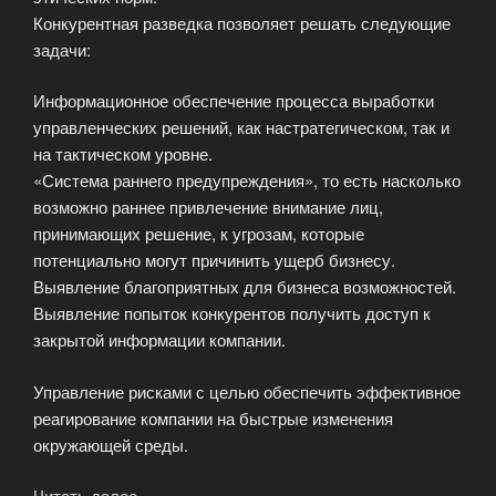
Конкурентная разведка позволяет решать следующие
задачи:
Информационное обеспечение процесса выработки
управленческих решений, как настратегическом, так и
на тактическом уровне.
«Система раннего предупреждения», то есть насколько
возможно раннее привлечение внимание лиц,
принимающих решение, к угрозам, которые
потенциально могут причинить ущерб бизнесу.
Выявление благоприятных для бизнеса возможностей.
Выявление попыток конкурентов получить доступ к
закрытой информации компании.
Управление рисками с целью обеспечить эффективное
реагирование компании на быстрые изменения
окружающей среды.
Читать далее
«Как