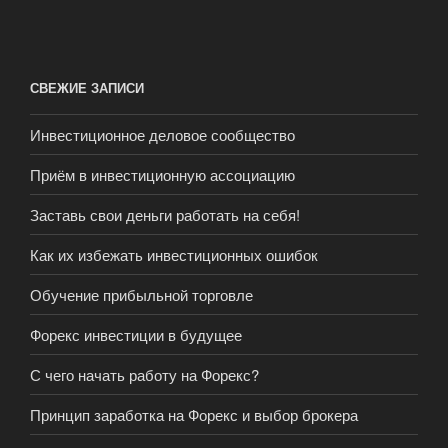
СВЕЖИЕ ЗАПИСИ
Инвестиционное деловое сообщество
Приём в инвестиционную ассоциацию
Заставь свои деньги работать на себя!
Как их избежать инвестиционных ошибок
Обучение прибыльной торговле
Форекс инвестиции в будущее
С чего начать работу на Форекс?
Принцип заработка на Форекс и выбор брокера