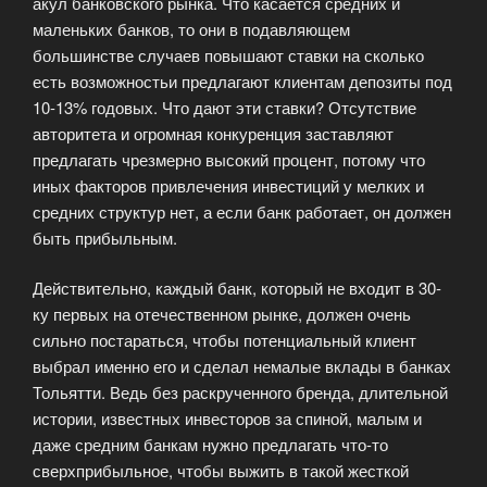
акул банковского рынка. Что касается средних и
маленьких банков, то они в подавляющем
большинстве случаев повышают ставки на сколько
есть возможностьи предлагают клиентам депозиты под
10-13% годовых. Что дают эти ставки? Отсутствие
авторитета и огромная конкуренция заставляют
предлагать чрезмерно высокий процент, потому что
иных факторов привлечения инвестиций у мелких и
средних структур нет, а если банк работает, он должен
быть прибыльным.
Действительно, каждый банк, который не входит в 30-
ку первых на отечественном рынке, должен очень
сильно постараться, чтобы потенциальный клиент
выбрал именно его и сделал немалые вклады в банках
Тольятти. Ведь без раскрученного бренда, длительной
истории, известных инвесторов за спиной, малым и
даже средним банкам нужно предлагать что-то
сверхприбыльное, чтобы выжить в такой жесткой