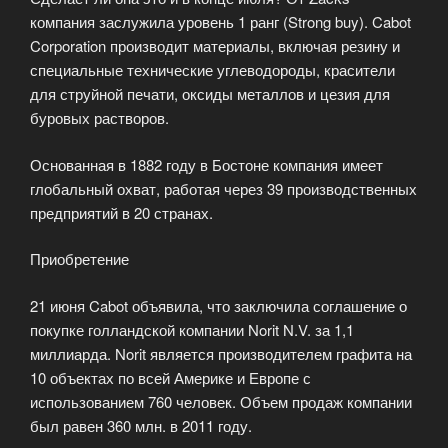
компания заслужила уровень 1 ранг (Strong buy). Cabot
Corporation производит материалы, включая резину и
специальные технические углеводороды, красители
для струйной печати, оксиды металлов и цезия для
буровых растворов.
Основанная в 1882 году в Бостоне компания имеет
глобальный охват, работая через 39 производственных
предприятий в 20 странах.
Приобретение
21 июня Cabot объявила, что заключила соглашение о
покупке голландской компании Norit N.V. за 1,1
миллиарда. Norit является производителем графита на
10 объектах по всей Америке и Европе с
использованием 760 человек. Объем продаж компании
был равен 360 млн. в 2011 году.