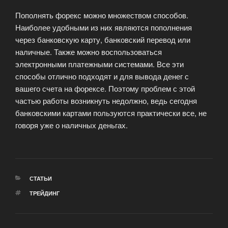
Пополнять форекс можно множеством способов.
Наиболее удобными из них являются пополнения
через банковскую карту, банковский перевод или
наличные. Также можно воспользоваться
электронными платежными системами. Все эти
способы отлично подходят и для вывода денег с
вашего счета на форексе. Поэтому проблем с этой
частью работы возникнуть недолжно, ведь сегодня
банковскими картами пользуются практически все, не
говоря уже о наличных деньгах.
РУБРИКИ
СТАТЬИ
МЕТКИ
ТРЕЙДИНГ