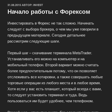
ОПУБЛИКОВАНО
31.08.2015
АВТОР:
INVEST
Начало работы с Форексом
Инвестировать в Форекс не так сложно. Начинать
следует с выбора брокера, о чем мы уже говорили в
предыдущем материале. Сегодня детальнее
рассмотрим следующие шаги.
Первый шаг – скачивание терминала MetaTrader.
Устанавливать его можно на компьютер и на
мобильный телефон. Второй вариант можно считать
более предпочтительным потому, что он позволяет
отслеживать все котировки, а также совершать любые
торговые операции из любого места и в любое время.
Хотя если у вас есть планшет, который всегда с вами,
то следует установить терминал и туда. Ведь
пользоваться им будет удобнее, чем телефоном.