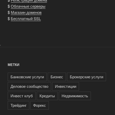
$
Облачные серверы
$
Магазин доменов
$
Бесплатный SSL
.
МЕТКИ
Банковские услуги
Бизнес
Брокерские услуги
Деловое сообщество
Инвестиции
Инвест клуб
Кредиты
Недвижимость
Трейдинг
Форекс