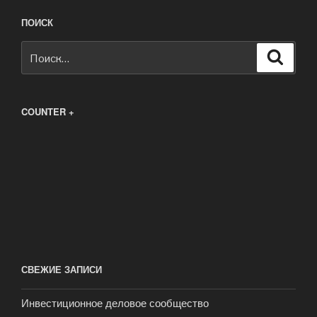
ПОИСК
Искать:
Поиск
COUNTER +
СВЕЖИЕ ЗАПИСИ
Инвестиционное деловое сообщество