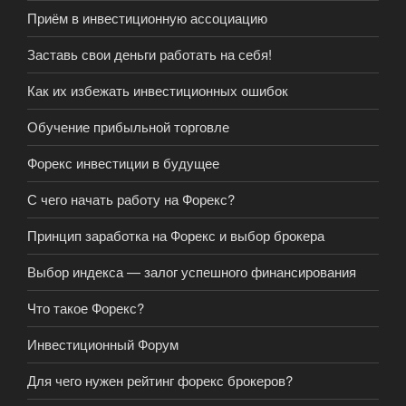
Приём в инвестиционную ассоциацию
Заставь свои деньги работать на себя!
Как их избежать инвестиционных ошибок
Обучение прибыльной торговле
Форекс инвестиции в будущее
С чего начать работу на Форекс?
Принцип заработка на Форекс и выбор брокера
Выбор индекса — залог успешного финансирования
Что такое Форекс?
Инвестиционный Форум
Для чего нужен рейтинг форекс брокеров?