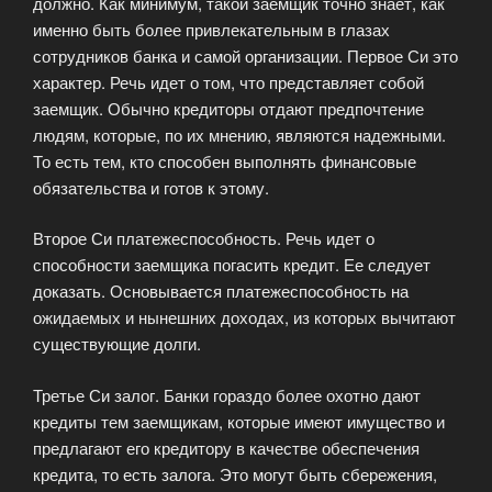
должно. Как минимум, такой заемщик точно знает, как
именно быть более привлекательным в глазах
сотрудников банка и самой организации. Первое Си это
характер. Речь идет о том, что представляет собой
заемщик. Обычно кредиторы отдают предпочтение
людям, которые, по их мнению, являются надежными.
То есть тем, кто способен выполнять финансовые
обязательства и готов к этому.
Второе Си платежеспособность. Речь идет о
способности заемщика погасить кредит. Ее следует
доказать. Основывается платежеспособность на
ожидаемых и нынешних доходах, из которых вычитают
существующие долги.
Третье Си залог. Банки гораздо более охотно дают
кредиты тем заемщикам, которые имеют имущество и
предлагают его кредитору в качестве обеспечения
кредита, то есть залога. Это могут быть сбережения,