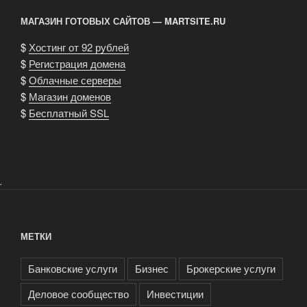
МАГАЗИН ГОТОВЫХ САЙТОВ — MARTSITE.RU
$
Хостинг от 92 рублей
$
Регистрация домена
$
Облачные серверы
$
Магазин доменов
$
Бесплатный SSL
.
МЕТКИ
Банковские услуги
Бизнес
Брокерские услуги
Деловое сообщество
Инвестиции