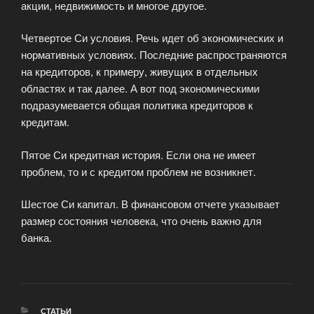
акции, недвижимость и многое другое.
Четвертое Си условия. Речь идет об экономических и
нормативных условиях. Последние распространяются
на кредиторов, к примеру, живущих в отдельных
областях и так далее. А вот под экономическими
подразумевается общая политика кредиторов к
кредитам.
Пятое Си кредитная история. Если она не имеет
проблем, то и с кредитом проблем не возникнет.
Шестое Си капитал. В финансовом отчете указывает
размер состояния человека, что очень важно для
банка.
РУБРИКИ
СТАТЬИ