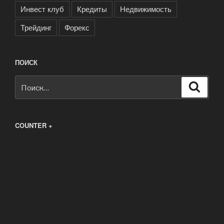
Инвест клуб
Кредиты
Недвижимость
Трейдинг
Форекс
ПОИСК
Искать:
Поиск
COUNTER +