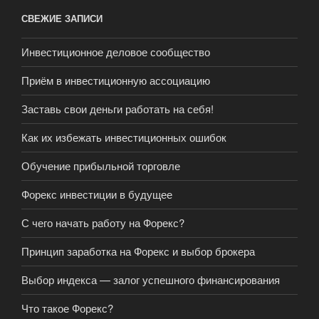
СВЕЖИЕ ЗАПИСИ
Инвестиционное деловое сообщество
Приём в инвестиционную ассоциацию
Заставь свои деньги работать на себя!
Как их избежать инвестиционных ошибок
Обучение прибыльной торговле
Форекс инвестиции в будущее
С чего начать работу на Форекс?
Принцип заработка на Форекс и выбор брокера
Выбор индекса — залог успешного финансирования
Что такое Форекс?